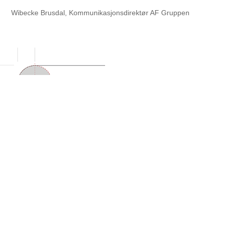
Wibecke Brusdal, Kommunikasjonsdirektør AF Gruppen