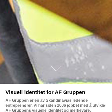
Visuell identitet for AF Gruppen
AF Gruppen er en av Skandinavias ledende
entreprenører. Vi har siden 2006 jobbet med å utvikle
AF Gruppens visuelle identitet og merkevare.